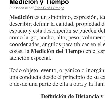
Medición y Tiempo
Publicada el
por
Enric Giné I Orengo
Medición
es un sinónimo, expresión, té
describir, definir la calidad, propiedad d
espacio y esta descripción se pueden def
como largo, ancho, alto, peso, volumen 
coordenadas, ángulos para ubicar en el e
Medición del Tiempo
cosas, la
en el es
atención especial.
Todo objeto, evento, orgánico o inorgáni
una conducta desde el principio de su exi
o desde una parte de ella a otra y la lla
Definición de Distancia y