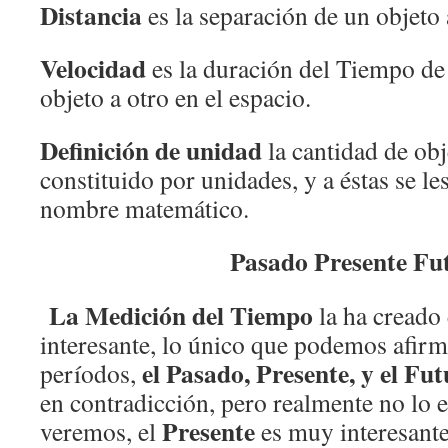
Distancia
es la separación de un objeto 
Velocidad
es la duración del Tiempo de
objeto a otro en el espacio.
Definición de unidad
la cantidad de obj
constituido por unidades, y a éstas se le
nombre matemático.
Pasado Presente Fu
La Medición del Tiempo
la ha creado
interesante, lo único que podemos afirm
el Pasado, Presente, y el Fu
períodos,
en contradicción, pero realmente no lo e
Presente
veremos, el
es muy interesant