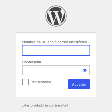
Acceder
Nombre de usuario o correo electrónico
Contraseña
Recuérdame
¿Has olvidado tu contraseña?