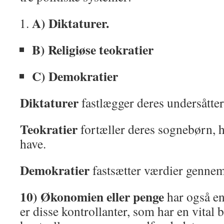
A) Diktaturer.
B) Religiøse teokratier
C) Demokratier
Diktaturer
fastlægger deres undersåtter
Teokratier
fortæller deres sognebørn, h
have.
Demokratier
fastsætter værdier genne
10) Økonomien eller penge
har også en
er disse kontrollanter, som har en vital 